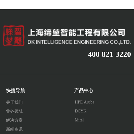
400 821 3220
快捷导航
产品中心
HPE Aruba
关于我们
DCYK
业务领域
Mitel
解决方案
新闻资讯