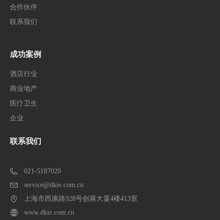
合作伙伴
联系我们
成功案例
酒店行业
商业地产
医疗卫生
企业
联系我们
021-5187020
service@dkie.com.cn
上海市西康路928号创展大厦4楼413室
www.dkie.com.cn