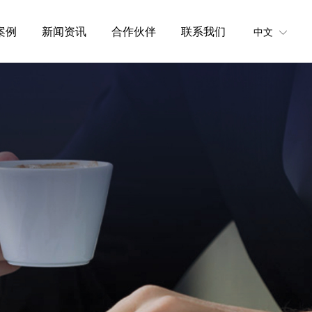
案例
新闻资讯
合作伙伴
联系我们
中文
ꀅ