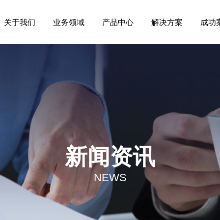
关于我们
业务领域
产品中心
解决方案
成功
新闻资讯
NEWS