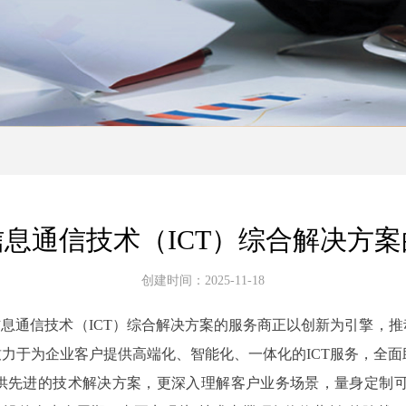
息通信技术（ICT）综合解决方
创建时间：
2025-11-18
息通信技术（ICT）综合解决方案的服务商正以创新为引擎，推
致力于为企业客户提供高端化、智能化、一体化的ICT服务，全
供先进的技术解决方案，更深入理解客户业务场景，量身定制