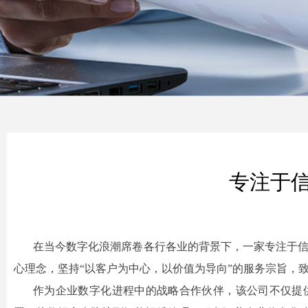
专注于信
在当今数字化浪潮席卷各行各业的背景下，一家专注于信
心理念，坚持“以客户为中心，以价值为导向”的服务宗旨，
作为企业数字化进程中的战略合作伙伴，该公司不仅提