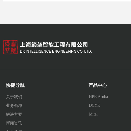
快捷导航
产品中心
HPE Aruba
关于我们
DCYK
业务领域
Mitel
解决方案
新闻资讯