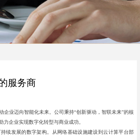
案的服务商
动企业迈向智能化未来。公司秉持“创新驱动，智联未来”的核
面助力企业实现数字化转型与商业成功。
可持续发展的数字架构。从网络基础设施建设到云计算平台部