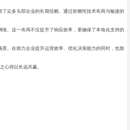
得了众多头部企业的长期信赖。通过前瞻性技术布局与敏捷的
网络。这一布局不仅提升了响应效率，更确保了本地化支持的
场景。在助力企业提升运营效率、优化决策能力的同时，也致
之心得以长远共赢。