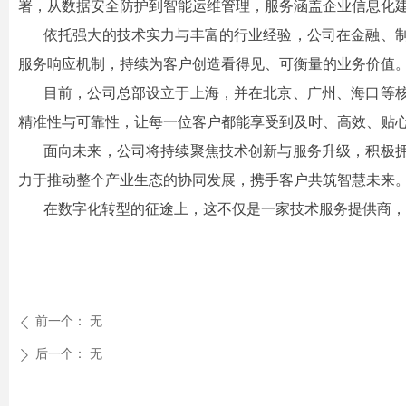
署，从数据安全防护到智能运维管理，服务涵盖企业信息化建
依托强大的技术实力与丰富的行业经验，公司在金融、
服务响应机制，持续为客户创造看得见、可衡量的业务价值
目前，公司总部设立于上海，并在北京、广州、海口等
精准性与可靠性，让每一位客户都能享受到及时、高效、贴
面向未来，公司将持续聚焦技术创新与服务升级，积极
力于推动整个产业生态的协同发展，携手客户共筑智慧未来
在数字化转型的征途上，这不仅是一家技术服务提供商，
前一个：
无
ꄴ
后一个：
无
ꄲ